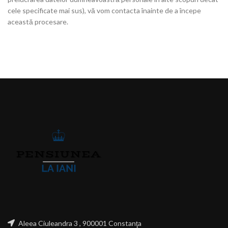
cele specificate mai sus), vă vom contacta înainte de a începe
această procesare.
Aleea Ciuleandra 3 , 900001 Constanţa