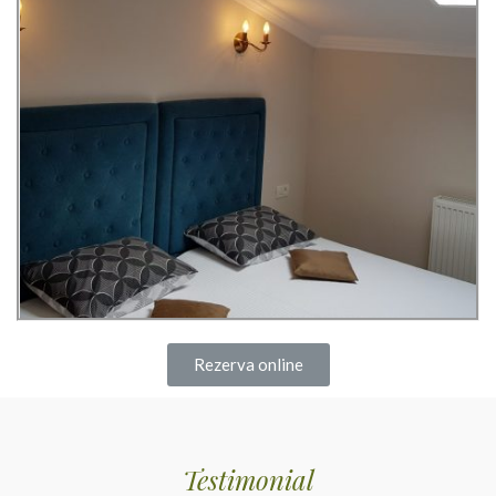
Rezerva online
Testimonial