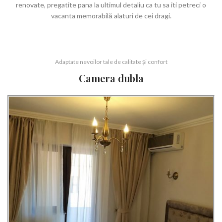
renovate, pregatite pana la ultimul detaliu ca tu sa iti petreci o
vacanta memorabilă alaturi de cei dragi.
Adaptate nevoilor tale de calitate și confort
Camera dubla