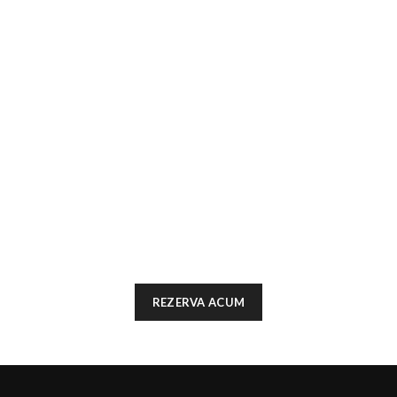
REZERVA ACUM