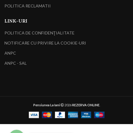
POLITICA RECLAMATII
LINK-URI
POLITICA DE CONFIDENŢIALITATE
NOTIFICARE CU PRIVIRE LA COOKIE-URI
ANPC
ANPC - SAL
Telefon
Pensiunea La Iani
2026
REZERVA ONLINE
.
WhatsApp