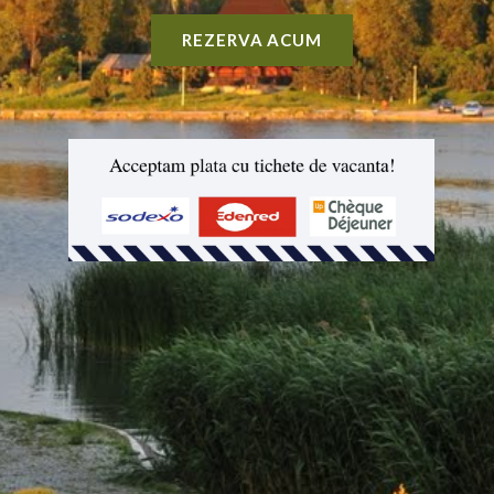
REZERVA ACUM